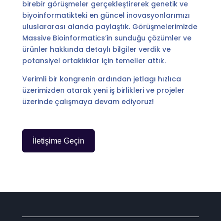
birebir görüşmeler gerçekleştirerek genetik ve
biyoinformatikteki en güncel inovasyonlarımızı
uluslararası alanda paylaştık. Görüşmelerimizde
Massive Bioinformatics’in sunduğu çözümler ve
ürünler hakkında detaylı bilgiler verdik ve
potansiyel ortaklıklar için temeller attık.
Verimli bir kongrenin ardından jetlagı hızlıca
üzerimizden atarak yeni iş birlikleri ve projeler
üzerinde çalışmaya devam ediyoruz!
İletişime Geçin