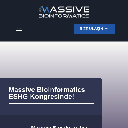
BİZE ULAŞIN
Massive Bioinformatics
ESHG Kongresinde!
Massive Bioinformatics