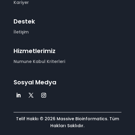
Kariyer
Destek
İletişim
Hizmetlerimiz
Numune Kabul Kriterleri
Sosyal Medya
Telif Hakkı © 2026 Massive Bioinformatics. Tüm
Hakları Saklıdır.